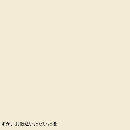
ますが、お振込いただいた後