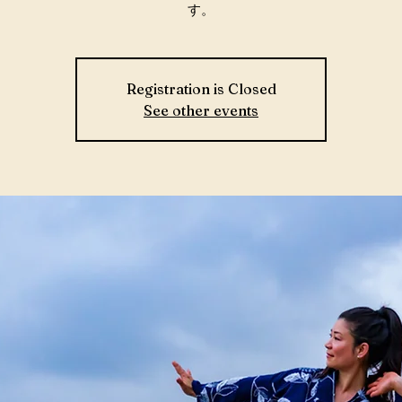
す。
Registration is Closed
See other events